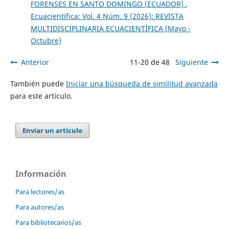
FORENSES EN SANTO DOMINGO (ECUADOR)
,
Ecuacientífica: Vol. 4 Núm. 9 (2026): REVISTA
MULTIDISCIPLINARIA ECUACIENTÍFICA (Mayo -
Octubre)
Anterior
11-20 de 48
Siguiente
También puede
Iniciar una búsqueda de similitud avanzada
para este artículo.
Enviar un artículo
Información
Para lectores/as
Para autores/as
Para bibliotecarios/as