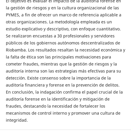
El objetivo es evaluar el impacto de la auditoría forense en
la gestión de riesgos y en la cultura organizacional de las
PYMES, a fin de ofrecer un marco de referencia aplicable a
otras organizaciones. La metodología empleada es un
estudio explicativo y descriptivo, con enfoque cuantitativo.
Se realizaron encuestas a 30 profesionales y servidores
públicos de los gobiernos autónomos descentralizados de
Riobamba. Los resultados resaltan la necesidad económica y
la falta de ética son las principales motivaciones para
cometer fraudes, mientras que la gestión de riesgos y la
auditoría interna son las estrategias más efectivas para su
detección. Existe consenso sobre la importancia de la
auditoría financiera y forense en la prevención de delitos.
En conclusión, la indagación confirma el papel crucial de la
auditoría forense en la identificación y mitigación de
fraudes, destacando la necesidad de fortalecer los
mecanismos de control interno y promover una cultura de
integridad.