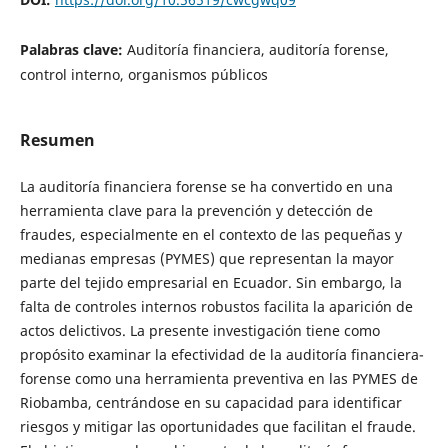
Palabras clave:
Auditoría financiera, auditoría forense,
control interno, organismos públicos
Resumen
La auditoría financiera forense se ha convertido en una
herramienta clave para la prevención y detección de
fraudes, especialmente en el contexto de las pequeñas y
medianas empresas (PYMES) que representan la mayor
parte del tejido empresarial en Ecuador. Sin embargo, la
falta de controles internos robustos facilita la aparición de
actos delictivos. La presente investigación tiene como
propósito examinar la efectividad de la auditoría financiera-
forense como una herramienta preventiva en las PYMES de
Riobamba, centrándose en su capacidad para identificar
riesgos y mitigar las oportunidades que facilitan el fraude.