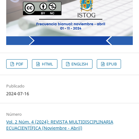
PDF
HTML
ENGLISH
EPUB
Publicado
2024-07-16
Número
Vol. 2 Núm. 4 (2024): REVISTA MULTIDISCIPLINARIA
ECUACIENTÍFICA (Noviembre - Abril)