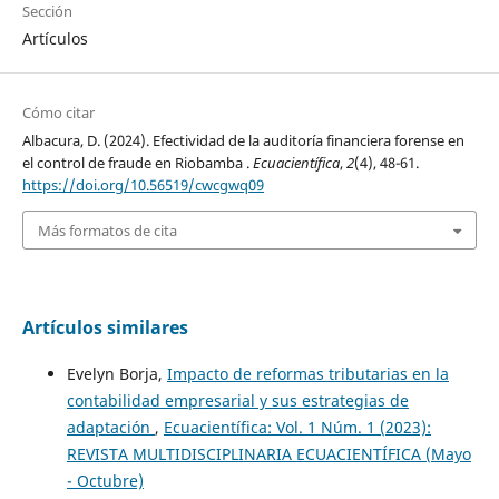
Sección
Artículos
Cómo citar
Albacura, D. (2024). Efectividad de la auditoría financiera forense en
el control de fraude en Riobamba .
Ecuacientífica
,
2
(4), 48-61.
https://doi.org/10.56519/cwcgwq09
Más formatos de cita
Artículos similares
Evelyn Borja,
Impacto de reformas tributarias en la
contabilidad empresarial y sus estrategias de
adaptación
,
Ecuacientífica: Vol. 1 Núm. 1 (2023):
REVISTA MULTIDISCIPLINARIA ECUACIENTÍFICA (Mayo
- Octubre)