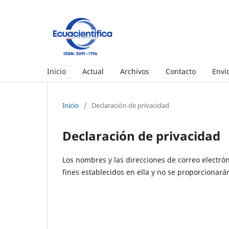
Inicio
Actual
Archivos
Contacto
Enví
Inicio
/
Declaración de privacidad
Declaración de privacidad
Los nombres y las direcciones de correo electrón
fines establecidos en ella y no se proporcionarán