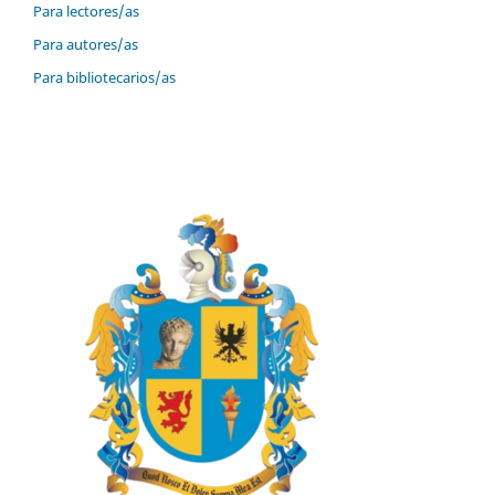
Para lectores/as
Para autores/as
Para bibliotecarios/as