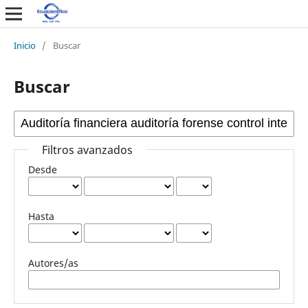
Inicio
/
Buscar
Buscar
Filtros avanzados
Desde
Hasta
Autores/as