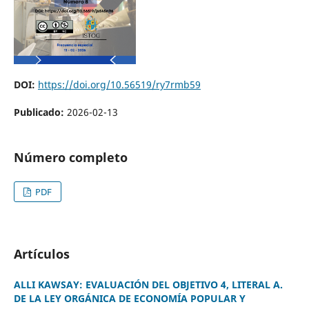
DOI:
https://doi.org/10.56519/ry7rmb59
Publicado:
2026-02-13
Número completo
PDF
Artículos
ALLI KAWSAY: EVALUACIÓN DEL OBJETIVO 4, LITERAL A.
DE LA LEY ORGÁNICA DE ECONOMÍA POPULAR Y