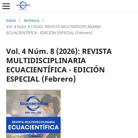
Inicio
/
Archivos
/
Vol. 4 Núm. 8 (2026): REVISTA MULTIDISCIPLINARIA
ECUACIENTÍFICA - EDICIÓN ESPECIAL (Febrero)
Vol. 4 Núm. 8 (2026): REVISTA
MULTIDISCIPLINARIA
ECUACIENTÍFICA - EDICIÓN
ESPECIAL (Febrero)