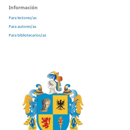
Información
Para lectores/as
Para autores/as
Para bibliotecarios/as