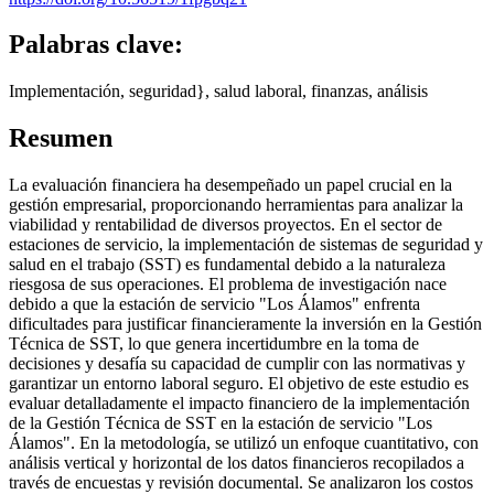
Palabras clave:
Implementación, seguridad}, salud laboral, finanzas, análisis
Resumen
La evaluación financiera ha desempeñado un papel crucial en la
gestión empresarial, proporcionando herramientas para analizar la
viabilidad y rentabilidad de diversos proyectos. En el sector de
estaciones de servicio, la implementación de sistemas de seguridad y
salud en el trabajo (SST) es fundamental debido a la naturaleza
riesgosa de sus operaciones. El problema de investigación nace
debido a que la estación de servicio "Los Álamos" enfrenta
dificultades para justificar financieramente la inversión en la Gestión
Técnica de SST, lo que genera incertidumbre en la toma de
decisiones y desafía su capacidad de cumplir con las normativas y
garantizar un entorno laboral seguro. El objetivo de este estudio es
evaluar detalladamente el impacto financiero de la implementación
de la Gestión Técnica de SST en la estación de servicio "Los
Álamos". En la metodología, se utilizó un enfoque cuantitativo, con
análisis vertical y horizontal de los datos financieros recopilados a
través de encuestas y revisión documental. Se analizaron los costos