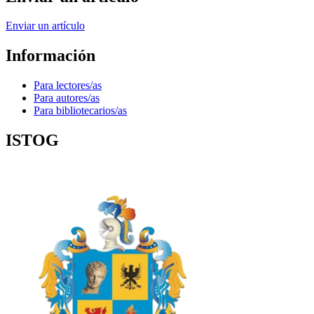
Enviar un artículo
Información
Para lectores/as
Para autores/as
Para bibliotecarios/as
ISTOG