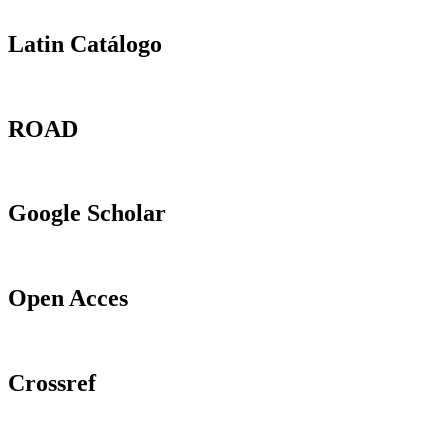
Latin Catálogo
ROAD
Google Scholar
Open Acces
Crossref