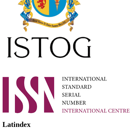
Latindex