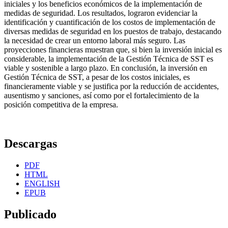
iniciales y los beneficios económicos de la implementación de
medidas de seguridad. Los resultados, lograron evidenciar la
identificación y cuantificación de los costos de implementación de
diversas medidas de seguridad en los puestos de trabajo, destacando
la necesidad de crear un entorno laboral más seguro. Las
proyecciones financieras muestran que, si bien la inversión inicial es
considerable, la implementación de la Gestión Técnica de SST es
viable y sostenible a largo plazo. En conclusión, la inversión en
Gestión Técnica de SST, a pesar de los costos iniciales, es
financieramente viable y se justifica por la reducción de accidentes,
ausentismo y sanciones, así como por el fortalecimiento de la
posición competitiva de la empresa.
Descargas
PDF
HTML
ENGLISH
EPUB
Publicado