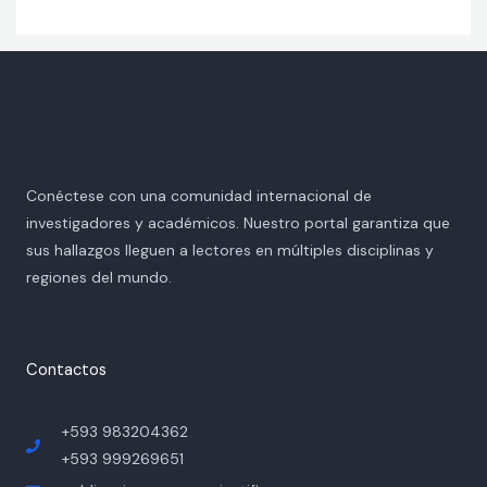
Conéctese con una comunidad internacional de
investigadores y académicos. Nuestro portal garantiza que
sus hallazgos lleguen a lectores en múltiples disciplinas y
regiones del mundo.
Contactos
+593 983204362
+593 999269651