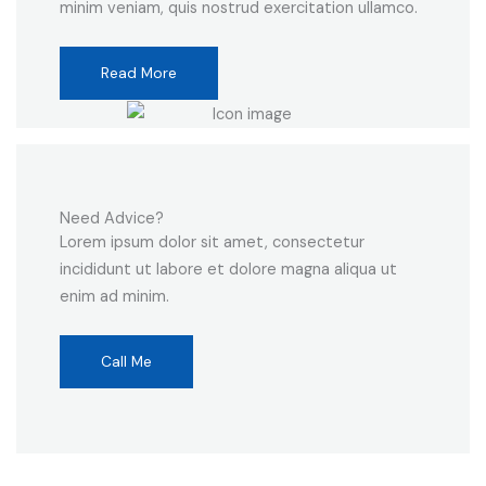
minim veniam, quis nostrud exercitation ullamco.
Read More
Need Advice?
Lorem ipsum dolor sit amet, consectetur
incididunt ut labore et dolore magna aliqua ut
enim ad minim.
Call Me