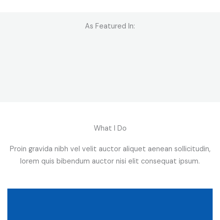
As Featured In:
What I Do
Proin gravida nibh vel velit auctor aliquet aenean sollicitudin,
lorem quis bibendum auctor nisi elit consequat ipsum.