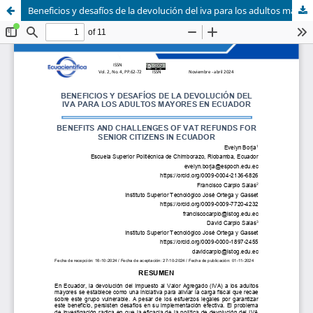
Beneficios y desafíos de la devolución del iva para los adultos mayores en Ecuador