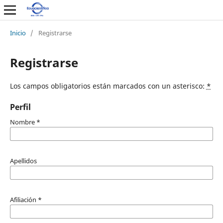
Inicio
/
Registrarse
Registrarse
Los campos obligatorios están marcados con un asterisco:
*
Perfil
Nombre
*
Apellidos
Afiliación
*