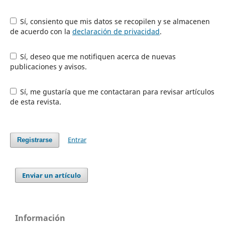
Sí, consiento que mis datos se recopilen y se almacenen
de acuerdo con la
declaración de privacidad
.
Sí, deseo que me notifiquen acerca de nuevas
publicaciones y avisos.
Sí, me gustaría que me contactaran para revisar artículos
de esta revista.
Entrar
Registrarse
Enviar un artículo
Información