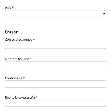
País
*
Entrar
Correo electrónico
*
Nombre usuario
*
Contraseña
*
Repita la contraseña
*