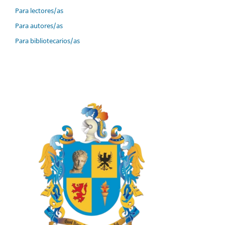
Para lectores/as
Para autores/as
Para bibliotecarios/as